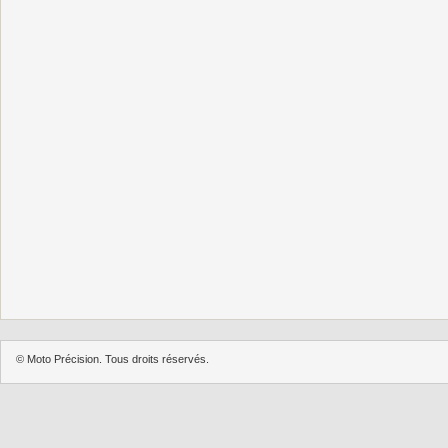
© Moto Précision. Tous droits réservés.